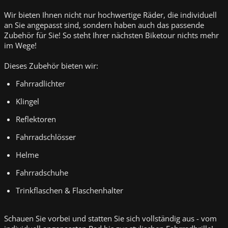
Wir bieten Ihnen nicht nur hochwertige Räder, die individuell
an Sie angepasst sind, sondern haben auch das passende
Zubehör für Sie! So steht Ihrer nächsten Biketour nichts mehr
im Wege!
Dieses Zubehör bieten wir:
Fahrradlichter
Klingel
Reflektoren
Fahrradschlösser
Helme
Fahrradschuhe
Trinkflaschen & Flaschenhalter
Schauen Sie vorbei und statten Sie sich vollständig aus - vom