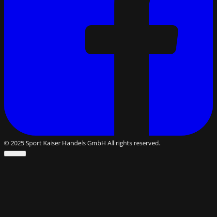
© 2025 Sport Kaiser Handels GmbH All rights reserved.