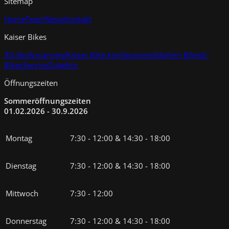
Sitemap
Home
Team
News
Kontakt
Kaiser Bikes
3D-Bodyscanning
Kaiser Bike konfigurieren
Marken Bikes
E-
Bikes
Service
Zubehör
Öffnungszeiten
Sommeröffnungszeiten
01.02.2026 - 30.9.2026
Montag
7:30 - 12:00 & 14:30 - 18:00
Dienstag
7:30 - 12:00 & 14:30 - 18:00
Mittwoch
7:30 - 12:00
Donnerstag
7:30 - 12:00 & 14:30 - 18:00