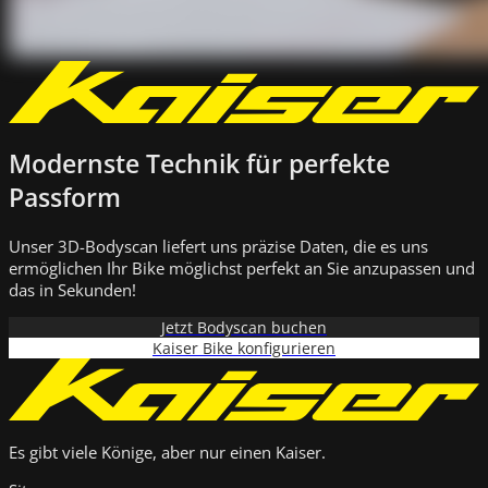
Modernste Technik für perfekte
Passform
Unser 3D-Bodyscan liefert uns präzise Daten, die es uns
ermöglichen Ihr Bike möglichst perfekt an Sie anzupassen und
das in Sekunden!
Jetzt Bodyscan buchen
Kaiser Bike konfigurieren
Es gibt viele Könige, aber nur einen Kaiser.