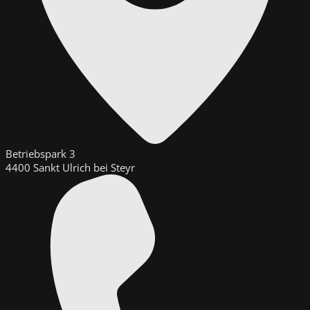
Betriebspark 3
4400 Sankt Ulrich bei Steyr