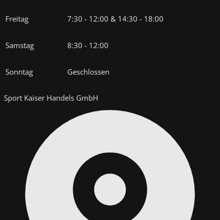
Freitag
7:30 - 12:00 & 14:30 - 18:00
Samstag
8:30 - 12:00
Sonntag
Geschlossen
Sport Kaiser Handels GmbH