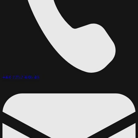
+43 7252 436 43